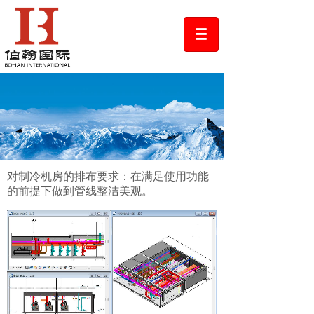
对制冷机房的排布要求：在满足使用功能
的前提下做到管线整洁美观。